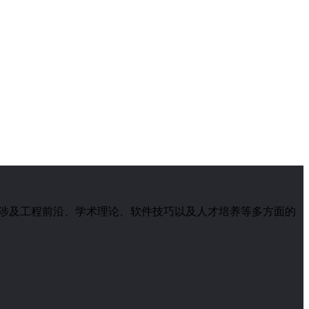
交流，涉及工程前沿、学术理论、软件技巧以及人才培养等多方面的