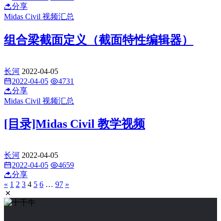
分享
Midas Civil 视频汇总
组合梁截面定义（截面特性编辑器）
长河
2022-04-05
2022-04-05
4731
分享
Midas Civil 视频汇总
[目录]Midas Civil 教学视频
长河
2022-04-05
2022-04-05
4659
分享
«
1
2
3
4
5
6
…
97
»