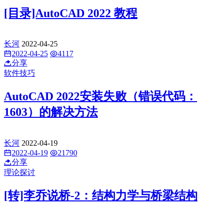
[目录]AutoCAD 2022 教程
长河
2022-04-25
2022-04-25
4117
分享
软件技巧
AutoCAD 2022安装失败（错误代码：
1603）的解决方法
长河
2022-04-19
2022-04-19
21790
分享
理论探讨
[转]李乔说桥-2：结构力学与桥梁结构