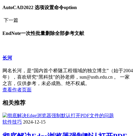
AutoCAD2022 选项设置命令option
下一篇
EndNote一次性批量删除全部参考文献
长河
网名长河，是“国内首个桥隧工程领域的独立博主”（始于2004
年），喜欢研究“黑科技”的孙老师，sun@usth.edu.cn 。 一家
之言，仅供参考，未必成熟、绝不权威。
查看作者页面
相关推荐
软件技巧
2024-12-15