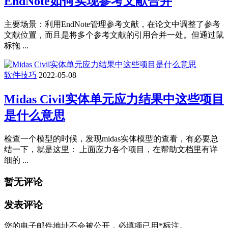
EndNote如何实现参考文献合并
主要场景：利用EndNote管理参考文献，在论文中调整了参考
文献位置，而且是将多个参考文献的引用合并一处。但通过鼠
标拖 ...
软件技巧
2022-05-08
Midas Civil实体单元应力结果中这些项目
是什么意思
检查一个模型的时候，发现midas实体模型的查看，有必要总
结一下，就是这里： 上面应力各个项目，在帮助文档里有详
细的 ...
暂无评论
发表评论
您的电子邮件地址不会被公开，
必填项已用
*
标注。