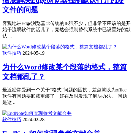
彻底解决Edge浏览器强制默认打开PDF
文件的问题
客观地讲Edge浏览器比传统的IE强不少，但非常不应该的是开
始干流氓软件的活儿了，竟然会强制替代系统中已设置好的默
认 ...
软件技巧
2024-05-19
为什么Word修改某个段落的格式，整篇
文档都乱了？
最近经常受到一个关于“格式”问题的困扰，差点就以为office
软件有问题要卸载重装了，好在及时发现了解决办法。 问题
是这 ...
软件技巧
2024-02-28