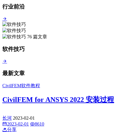
行业前沿
76 篇文章
软件技巧
最新文章
CivilFEM软件教程
CivilFEM for ANSYS 2022 安装过程
长河
2023-02-01
2023-02-01
8610
分享