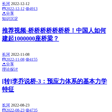
长河
2022-12-12
2022-12-12
4913
分享
知识沉淀
推荐视频-桥桥桥桥桥桥桥！中国人如何
建起1000000座桥梁？
长河
2022-11-08
2022-11-08
4155
分享
理论探讨
[转]李乔说桥-3：预应力体系的基本力学
特征
长河
2022-08-23
2022-08-23
4735