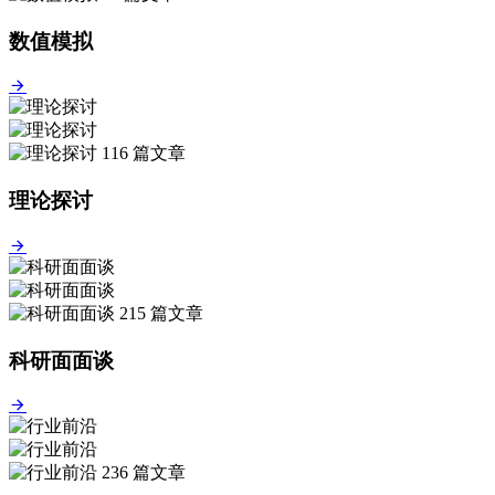
数值模拟
116 篇文章
理论探讨
215 篇文章
科研面面谈
236 篇文章