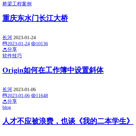
桥梁工程案例
重庆东水门长江大桥
长河
2023-01-24
2023-01-24
10136
分享
软件技巧
Origin如何在工作簿中设置斜体
长河
2023-01-06
2023-01-06
11648
分享
blog
人才不应被浪费，也谈《我的二本学生》