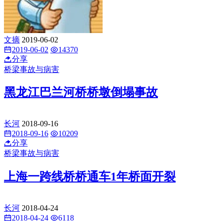
文摘
2019-06-02
2019-06-02
14370
分享
桥梁事故与病害
黑龙江巴兰河桥桥墩倒塌事故
长河
2018-09-16
2018-09-16
10209
分享
桥梁事故与病害
上海一跨线桥桥通车1年桥面开裂
长河
2018-04-24
2018-04-24
6118