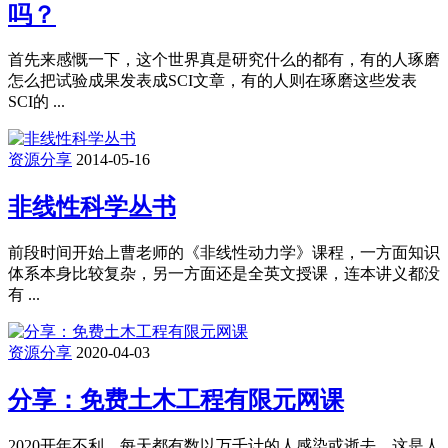
吗？
首先来感慨一下，这个世界真是研究什么的都有，有的人琢磨
怎么把试验成果发表成SCI文章，有的人则在琢磨这些发表
SCI的 ...
资源分享
2014-05-16
非线性科学丛书
前段时间开始上曹老师的《非线性动力学》课程，一方面知识
体系本身比较复杂，另一方面还是全英文授课，连本讲义都没
有 ...
资源分享
2020-04-03
分享：免费土木工程有限元网课
2020开年不利，每天都有数以万千计的人感染或逝去，这是人