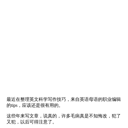
最近在整理英文科学写作技巧，来自英语母语的职业编辑
的tips，应该还是很有用的。
这些年来写文章，说真的，许多毛病真是不知悔改，犯了
又犯，以后可得注意了。