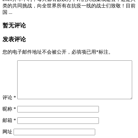
类的共同挑战，向全世界所有在抗疫一线的战士们致敬！目前
国 ...
暂无评论
发表评论
您的电子邮件地址不会被公开，
必填项已用
*
标注。
评论
*
昵称
*
邮箱
*
网址