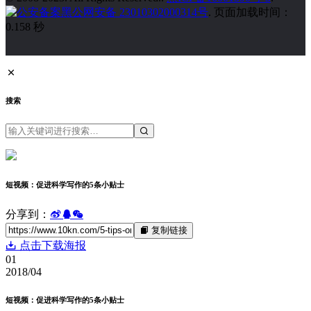
黑公网安备 23010302000314号
. 页面加载时间：
0.158 秒
搜索
短视频：促进科学写作的5条小贴士
分享到：
复制链接
点击下载海报
01
2018/04
短视频：促进科学写作的5条小贴士