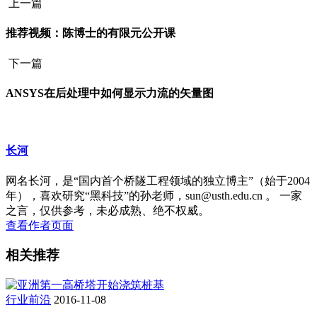
上一篇
推荐视频：陈博士的有限元公开课
下一篇
ANSYS在后处理中如何显示力流的矢量图
长河
网名长河，是“国内首个桥隧工程领域的独立博主”（始于2004
年），喜欢研究“黑科技”的孙老师，sun@usth.edu.cn 。 一家
之言，仅供参考，未必成熟、绝不权威。
查看作者页面
相关推荐
行业前沿
2016-11-08