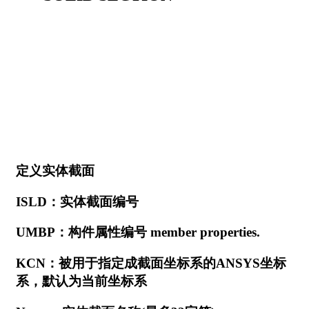
定义实体截面
ISLD：实体截面编号
UMBP：构件属性编号 member properties.
KCN：被用于指定成截面坐标系的ANSYS坐标
系，默认为当前坐标系