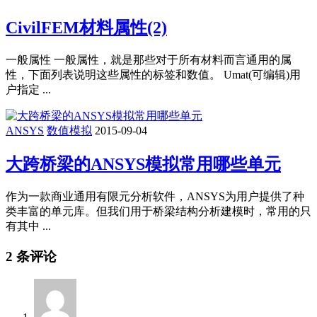
CivilFEM材料属性(2)
一般属性 一般属性，就是那些对于所有材料而言通用的属
性，下面列表说明这些属性的标签和数值。 Umat(可编辑)用
户指定 ...
ANSYS
数值模拟
2015-09-04
大跨桥梁的ANSYS模拟常用哪些单元
作为一款商业通用有限元分析软件，ANSYS为用户提供了种
类丰富的单元库。但我们用于桥梁结构分析建模时，常用的只
有其中 ...
2 条评论