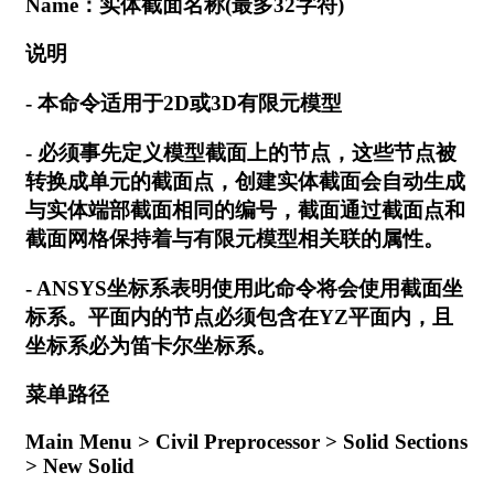
Name：实体截面名称(最多32字符)
说明
- 本命令适用于2D或3D有限元模型
- 必须事先定义模型截面上的节点，这些节点被
转换成单元的截面点，创建实体截面会自动生成
与实体端部截面相同的编号，截面通过截面点和
截面网格保持着与有限元模型相关联的属性。
- ANSYS坐标系表明使用此命令将会使用截面坐
标系。平面内的节点必须包含在YZ平面内，且
坐标系必为笛卡尔坐标系。
菜单路径
Main Menu > Civil Preprocessor > Solid Sections
> New Solid