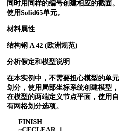
同时用同样的编号创建相应的截面。
使用Solid65单元。
材料属性
结构钢 A 42 (欧洲规范)
分析假定和模型说明
在本实例中，不需要担心模型的单元
划分，使用局部坐标系统创建模型，
在模型的两端定义节点平面，使用自
有网格划分选项。
FINISH
~CFCLEAR,,1