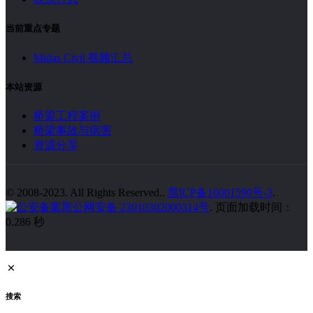
当前重点专题
Midas Civil 视频汇总
本站资源
桥梁工程案例
桥梁事故与病害
资源分享
© 2008-2023. All Rights Reserved..
黑ICP备16001590号-3
.
黑公网安备 23010302000314号
. 页面加载时间：
0.286 秒
搜索