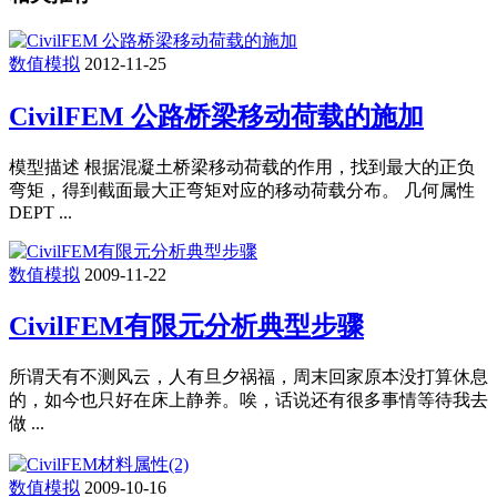
数值模拟
2012-11-25
CivilFEM 公路桥梁移动荷载的施加
模型描述 根据混凝土桥梁移动荷载的作用，找到最大的正负
弯矩，得到截面最大正弯矩对应的移动荷载分布。 几何属性
DEPT ...
数值模拟
2009-11-22
CivilFEM有限元分析典型步骤
所谓天有不测风云，人有旦夕祸福，周末回家原本没打算休息
的，如今也只好在床上静养。唉，话说还有很多事情等待我去
做 ...
数值模拟
2009-10-16