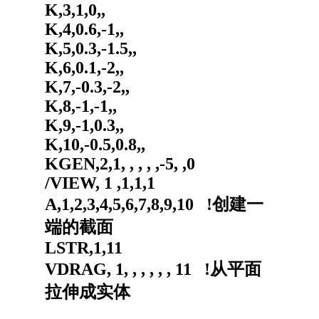
K,3,1,0,,
K,4,0.6,-1,,
K,5,0.3,-1.5,,
K,6,0.1,-2,,
K,7,-0.3,-2,,
K,8,-1,-1,,
K,9,-1,0.3,,
K,10,-0.5,0.8,,
KGEN,2,1, , , , ,-5, ,0
/VIEW, 1 ,1,1,1
A,1,2,3,4,5,6,7,8,9,10 !创建一
端的截面
LSTR,1,11
VDRAG, 1, , , , , , 11 !从平面
拉伸成实体