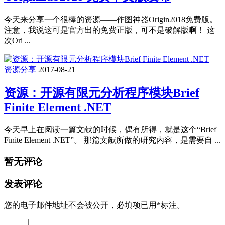
今天来分享一个很棒的资源——作图神器Origin2018免费版。
注意，我说这可是官方出的免费正版，可不是破解版啊！ 这
次Ori ...
资源分享
2017-08-21
资源：开源有限元分析程序模块Brief
Finite Element .NET
今天早上在阅读一篇文献的时候，偶有所得，就是这个“Brief
Finite Element .NET”。 那篇文献所做的研究内容，是需要自 ...
暂无评论
发表评论
您的电子邮件地址不会被公开，
必填项已用
*
标注。