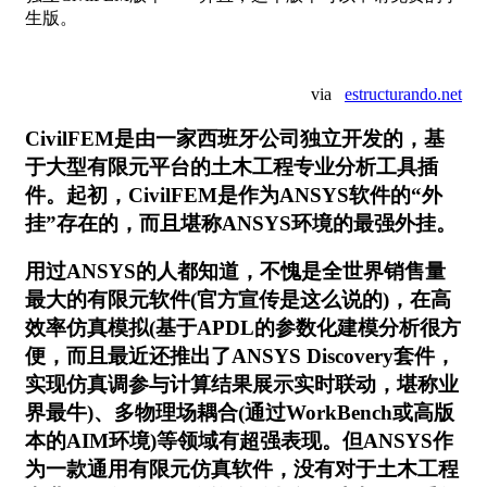
生版。
via
estructurando.net
CivilFEM是由一家西班牙公司独立开发的，基
于大型有限元平台的土木工程专业分析工具插
件。起初，CivilFEM是作为ANSYS软件的“外
挂”存在的，而且堪称ANSYS环境的最强外挂。
用过ANSYS的人都知道，不愧是全世界销售量
最大的有限元软件(官方宣传是这么说的)，在高
效率仿真模拟(基于APDL的参数化建模分析很方
便，而且最近还推出了ANSYS Discovery套件，
实现仿真调参与计算结果展示实时联动，堪称业
界最牛)、多物理场耦合(通过WorkBench或高版
本的AIM环境)等领域有超强表现。但ANSYS作
为一款通用有限元仿真软件，没有对于土木工程