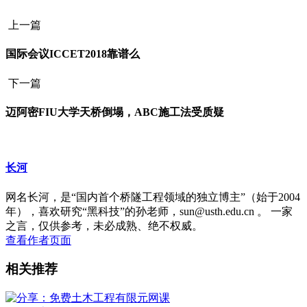
上一篇
国际会议ICCET2018靠谱么
下一篇
迈阿密FIU大学天桥倒塌，ABC施工法受质疑
长河
网名长河，是“国内首个桥隧工程领域的独立博主”（始于2004
年），喜欢研究“黑科技”的孙老师，sun@usth.edu.cn 。 一家
之言，仅供参考，未必成熟、绝不权威。
查看作者页面
相关推荐