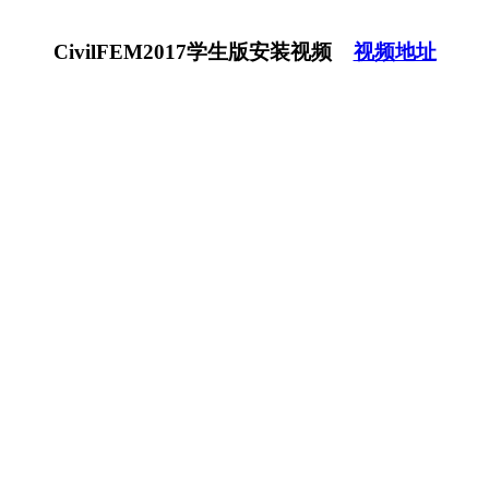
CivilFEM2017学生版安装视频
视频地址