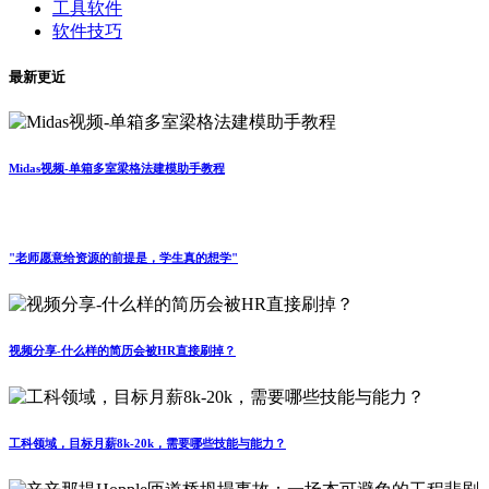
工具软件
软件技巧
最新更近
Midas视频-单箱多室梁格法建模助手教程
"老师愿意给资源的前提是，学生真的想学"
视频分享-什么样的简历会被HR直接刷掉？
工科领域，目标月薪8k-20k，需要哪些技能与能力？