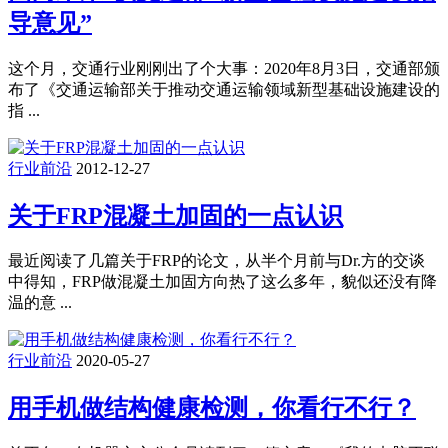
导意见”
这个月，交通行业刚刚出了个大事：2020年8月3日，交通部颁
布了《交通运输部关于推动交通运输领域新型基础设施建设的
指 ...
行业前沿
2012-12-27
关于FRP混凝土加固的一点认识
最近阅读了几篇关于FRP的论文，从半个月前与Dr.方的交谈
中得知，FRP做混凝土加固方向热了这么多年，貌似还没有降
温的意 ...
行业前沿
2020-05-27
用手机做结构健康检测，你看行不行？