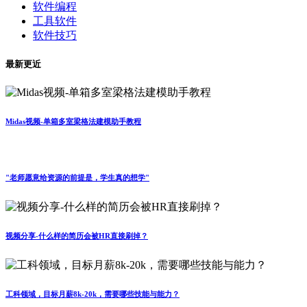
软件编程
工具软件
软件技巧
最新更近
Midas视频-单箱多室梁格法建模助手教程
"老师愿意给资源的前提是，学生真的想学"
视频分享-什么样的简历会被HR直接刷掉？
工科领域，目标月薪8k-20k，需要哪些技能与能力？