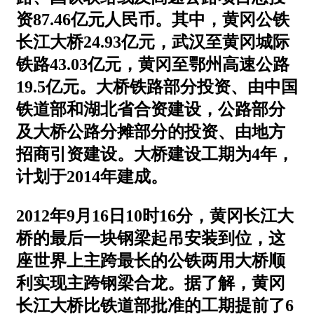
资87.46亿元人民币。其中，黄冈公铁
长江大桥24.93亿元，武汉至黄冈城际
铁路43.03亿元，黄冈至鄂州高速公路
19.5亿元。大桥铁路部分投资、由中国
铁道部和湖北省合资建设，公路部分
及大桥公路分摊部分的投资、由地方
招商引资建设。大桥建设工期为4年，
计划于2014年建成。
2012年9月16日10时16分，黄冈长江大
桥的最后一块钢梁起吊安装到位，这
座世界上主跨最长的公铁两用大桥顺
利实现主跨钢梁合龙。据了解，黄冈
长江大桥比铁道部批准的工期提前了6