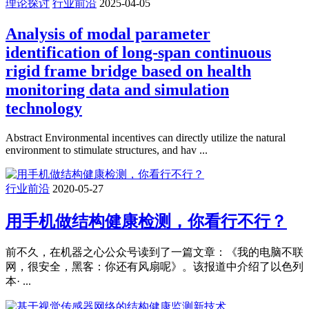
理论探讨
行业前沿
2025-04-05
Analysis of modal parameter
identification of long-span continuous
rigid frame bridge based on health
monitoring data and simulation
technology
Abstract Environmental incentives can directly utilize the natural
environment to stimulate structures, and hav ...
行业前沿
2020-05-27
用手机做结构健康检测，你看行不行？
前不久，在机器之心公众号读到了一篇文章：《我的电脑不联
网，很安全，黑客：你还有风扇呢》。该报道中介绍了以色列
本· ...