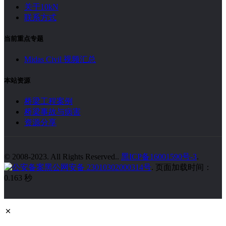
关于10kN
联系方式
当前重点专题
Midas Civil 视频汇总
本站资源
桥梁工程案例
桥梁事故与病害
资源分享
© 2008-2023. All Rights Reserved..
黑ICP备16001590号-3
.
黑公网安备 23010302000314号
. 页面加载时间：
0.163 秒