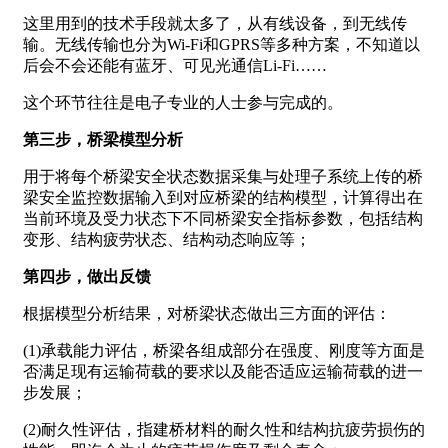
这里用到的技术手段就太多了，从有线设备，到无线传
输。无线传输也分为Wi-Fi和GPRS等多种方案，不知道以
后会不会还能有蓝牙、可见光通信Li-Fi……
这个环节往往是电子专业的人士参与完成的。
第三步，桥梁模型分析
用于将每个桥梁安全状态数据采集与处理子系统上传的桥
梁安全监控数据输入到对应桥梁的结构模型，计算得出在
当前环境及受力状态下不同桥梁安全指标参数，包括结构
变形、结构疲劳状态、结构动态响应等；
第四步，做出反馈
根据模型分析结果，对桥梁状态做出三方面的评估：
(1)承载能力评估，桥梁各组成部分在强度、刚度等方面是
否满足现有运输荷载的要求以及能否适应运输荷载的进一
步发展；
(2)耐久性评估，指建桥材料的耐久性和结构抗疲劳损伤的