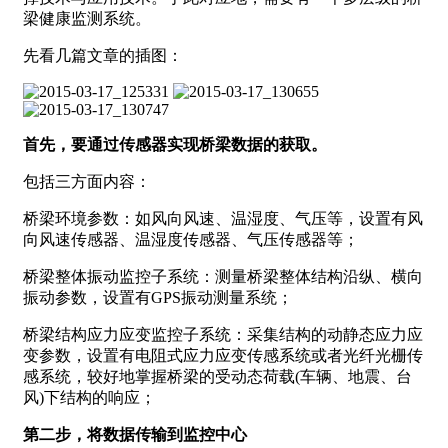
梁健康监测系统。
先看几篇文章的插图：
首先，要通过传感器实现桥梁数据的获取。
包括三方面内容：
桥梁环境参数：如风向风速、温湿度、气压等，设置有风
向风速传感器、温湿度传感器、气压传感器等；
桥梁整体振动监控子系统：测量桥梁整体结构沿纵、横向
振动参数，设置有GPS振动测量系统；
桥梁结构应力应变监控子系统：采集结构的动静态应力应
变参数，设置有电阻式应力应变传感系统或者光纤光栅传
感系统，较好地掌握桥梁的受动态荷载(车辆、地震、台
风)下结构的响应；
第二步，将数据传输到监控中心