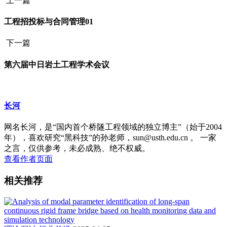
上一篇
工程招投标与合同管理01
下一篇
第六届中日岩土工程学术会议
长河
网名长河，是“国内首个桥隧工程领域的独立博主”（始于2004
年），喜欢研究“黑科技”的孙老师，sun@usth.edu.cn 。 一家
之言，仅供参考，未必成熟、绝不权威。
查看作者页面
相关推荐