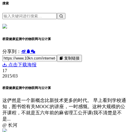
搜索
桥梁健康监测中的物联网与云计算
分享到：
复制链接
点击下载海报
17
2015/03
桥梁健康监测中的物联网与云计算
这俨然是一个新概念比新技术更多的时代。 早上看到学校通
知，图书馆有关MOOC的讲座，一时感慨。这种大规模的公
开课程，不就是五六年前的麻省理工公开课(我不清楚是不
是...
@ 长河