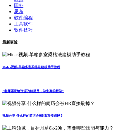
国外
思考
软件编程
工具软件
软件技巧
最新更近
Midas视频-单箱多室梁格法建模助手教程
"老师愿意给资源的前提是，学生真的想学"
视频分享-什么样的简历会被HR直接刷掉？