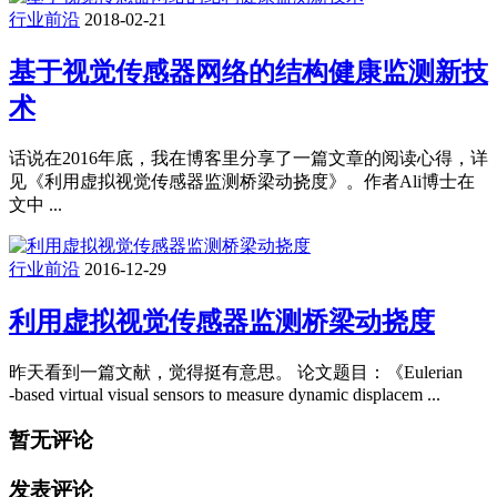
行业前沿
2018-02-21
基于视觉传感器网络的结构健康监测新技
术
话说在2016年底，我在博客里分享了一篇文章的阅读心得，详
见《利用虚拟视觉传感器监测桥梁动挠度》。作者Ali博士在
文中 ...
行业前沿
2016-12-29
利用虚拟视觉传感器监测桥梁动挠度
昨天看到一篇文献，觉得挺有意思。 论文题目：《Eulerian
‐based virtual visual sensors to measure dynamic displacem ...
暂无评论
发表评论