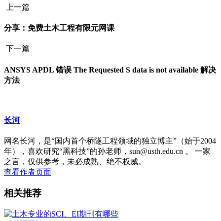
上一篇
分享：免费土木工程有限元网课
下一篇
ANSYS APDL 错误 The Requested S data is not available 解决
方法
长河
网名长河，是“国内首个桥隧工程领域的独立博主”（始于2004
年），喜欢研究“黑科技”的孙老师，sun@usth.edu.cn 。 一家
之言，仅供参考，未必成熟、绝不权威。
查看作者页面
相关推荐