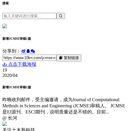
搜索
新增JCMSE审稿1篇
分享到：
复制链接
点击下载海报
19
2020/04
新增JCMSE审稿1篇
昨晚收到邮件，受主编邀请，成为Journal of Computational
Methods in Sciences and Engineering (JCMSE)审稿人。 JCMSE
是EI源刊、ESCI期刊，说明质量还是不错的。目前...
@ 长河
关注土木新科技