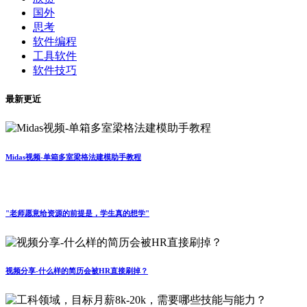
国外
思考
软件编程
工具软件
软件技巧
最新更近
Midas视频-单箱多室梁格法建模助手教程
"老师愿意给资源的前提是，学生真的想学"
视频分享-什么样的简历会被HR直接刷掉？