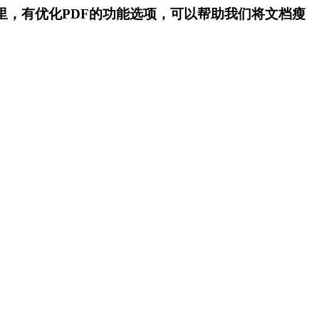
菜单里，有优化PDF的功能选项，可以帮助我们将文档瘦