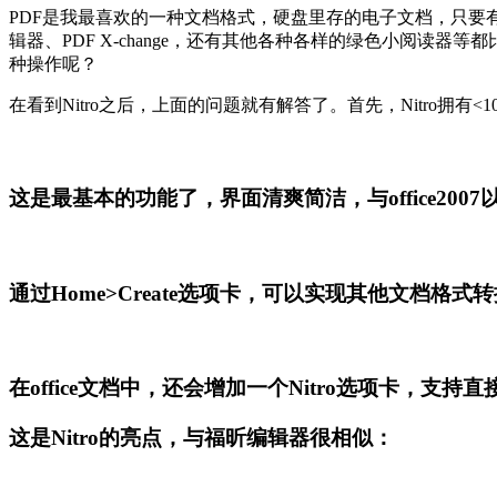
PDF是我最喜欢的一种文档格式，硬盘里存的电子文档，只要有pdf格
辑器、PDF X-change，还有其他各种各样的绿色小阅读器
种操作呢？
在看到Nitro之后，上面的问题就有解答了。首先，Nitro拥
这是最基本的功能了，界面清爽简洁，与office20
通过Home>Create选项卡，可以实现其他文档格
在office文档中，还会增加一个Nitro选项卡，支持直接从
这是Nitro的亮点，与福昕编辑器很相似：