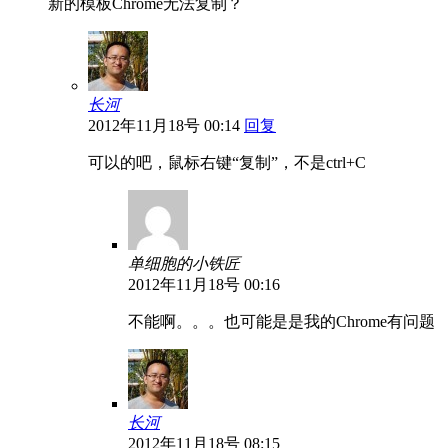
新的模板Chrome无法复制？
长河
2012年11月18号 00:14
回复
可以的吧，鼠标右键“复制”，不是ctrl+C
单细胞的小铁匠
2012年11月18号 00:16
不能啊。。。也可能是是我的Chrome有问题
长河
2012年11月18号 08:15