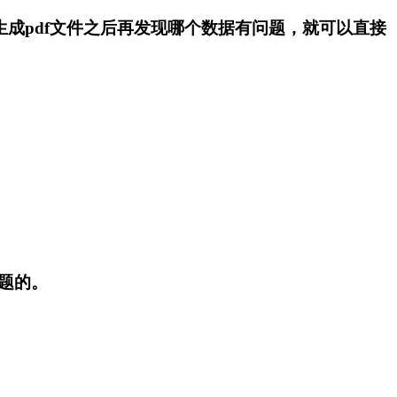
我们生成pdf文件之后再发现哪个数据有问题，就可以直接
问题的。