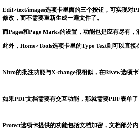
Edit>text/images选项卡里面的三个按钮
修改，而不需要重新生成一遍文件了。
而Pages和Page Marks的设置，功能也是应有
此外，Home>Tools选项卡里的Type Text则可
Nitro的批注功能与X-change很相似，在Rive
如果PDF文档需要有交互功能，那就需要PDF表单了。N
Protect选项卡提供的功能包括文档加密，文档部分