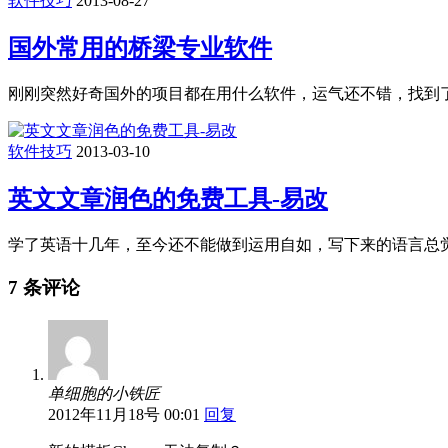
软件技巧
2013-08-27
国外常用的桥梁专业软件
刚刚突然好奇国外的项目都在用什么软件，运气还不错，找到了这
软件技巧
2013-03-10
英文文章润色的免费工具-易改
学了英语十几年，至今还不能做到运用自如，写下来的语言总觉得
7 条评论
单细胞的小铁匠
2012年11月18号 00:01
回复