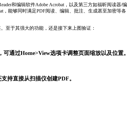
r和编辑软件Adobe Acrobat，以及第三方如福昕阅读器/编
obat，能够同时满足PDF阅读、编辑、批注、生成甚至加密等各
情何以堪。至于其强大的功能，还是接下来上图验证：
可通过Home>View选项卡调整页面缩放以及位置。
至还支持直接从扫描仪创建PDF。