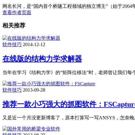
网名长河，是“国内首个桥隧工程领域的独立博主”（始于2004年）
查看作者页面
相关推荐
软件技巧
2014-12-12
在线版的结构力学求解器
当年在学习《结构力学》的“矩阵位移法”时，老师曾让我们每个
软件技巧
2013-09-28
推荐一款小巧强大的抓图软件：FSCaptur
又是近一个月没更新博客了，原本打算写一写ANSYS，怎奈晚上