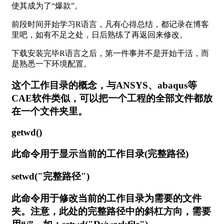
使其成为了“爆款”。
前段时间开始学习R语言，凡有心得总结，都记录在博客
里吧，如有不足之处，日后熟练了再返回来修改。
下载安装完毕R语言之后，第一件事并不是开始干活，而
是熟悉一下环境配置。
这个工作目录的概念，与ANSYS、abaqus等
CAE软件类似，可以把一个工程的全部文件都放
在一个文件夹里。
getwd()
此命令用于显示当前的工作目录(完整路径)
setwd("完整路径")
此命令用于修改当前的工作目录为需要的文件
夹。注意，此处的完整路径中的斜杠方向，需要