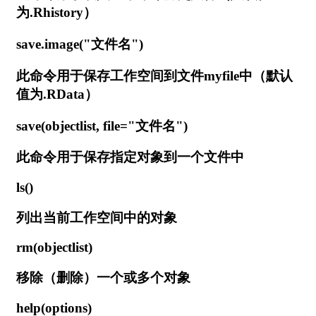
为.Rhistory）
save.image("文件名")
此命令用于保存工作空间到文件myfile中（默认
值为.RData）
save(objectlist, file="文件名")
此命令用于保存指定对象到一个文件中
ls()
列出当前工作空间中的对象
rm(objectlist)
移除（删除）一个或多个对象
help(options)