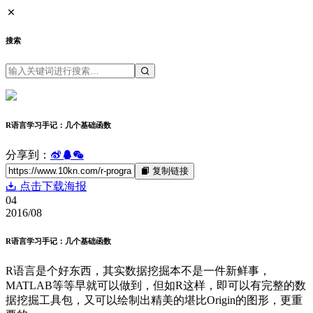
搜索
R语言学习手记：几个基础函数
分享到：
复制链接
点击下载海报
04
2016/08
R语言学习手记：几个基础函数
R语言是个好东西，其实数据挖掘本不是一件新鲜事，
MATLAB等等早就可以做到，但如R这样，即可以有完整的数
据挖掘工具包，又可以绘制出精美的堪比Origin的图形，更重