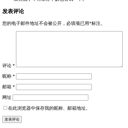
发表评论
您的电子邮件地址不会被公开，
必填项已用
*
标注。
评论
*
昵称
*
邮箱
*
网址
在此浏览器中保存我的昵称、邮箱地址。