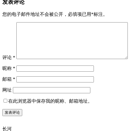
发表评论
您的电子邮件地址不会被公开，
必填项已用
*
标注。
评论
*
昵称
*
邮箱
*
网址
在此浏览器中保存我的昵称、邮箱地址。
长河