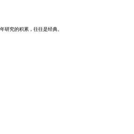
年研究的积累，往往是经典。