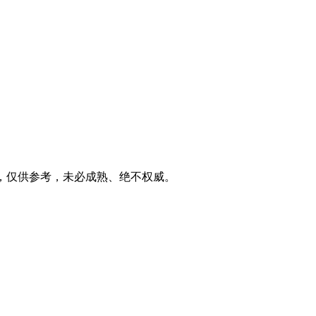
家之言，仅供参考，未必成熟、绝不权威。