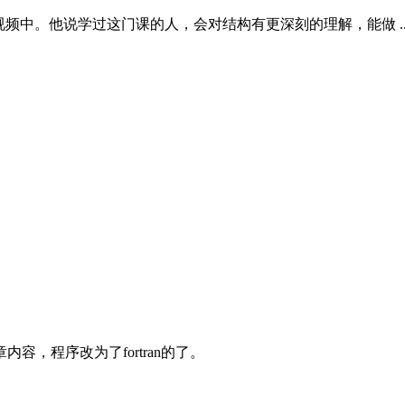
频中。他说学过这门课的人，会对结构有更深刻的理解，能做 ..
容，程序改为了fortran的了。