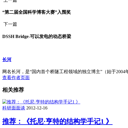
上一篇
“第二届全国科学博客大赛”入围奖
下一篇
DSSH Bridge-可以发电的动态桥梁
长河
网名长河，是“国内首个桥隧工程领域的独立博主”（始于2004年）
查看作者页面
相关推荐
科研面面谈
2012-12-16
推荐：《托尼·亨特的结构学手记1 》