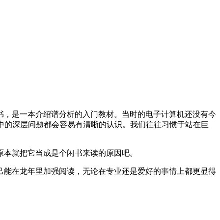
老书，是一本介绍谱分析的入门教材。当时的电子计算机还没有今
中的深层问题都会容易有清晰的认识。我们往往习惯于站在巨
原本就把它当成是个闲书来读的原因吧。
己能在龙年里加强阅读，无论在专业还是爱好的事情上都更显得