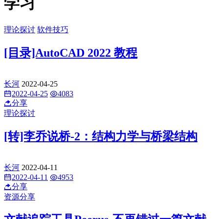
学习
理论探讨
软件技巧
[目录]AutoCAD 2022 教程
长河
2022-04-25
2022-04-25
4083
分享
理论探讨
[转]李乔说桥-2：结构力学与桥梁结构
长河
2022-04-11
2022-04-11
4953
分享
资源分享