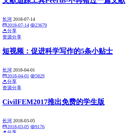
文献追踪工具Peerus-不再错过一篇文献
长河
2018-07-14
2018-07-14
23679
分享
资源分享
短视频：促进科学写作的5条小贴士
长河
2018-04-01
2018-04-01
5829
分享
资源分享
CivilFEM2017推出免费的学生版
长河
2018-03-05
2018-03-05
9176
分享