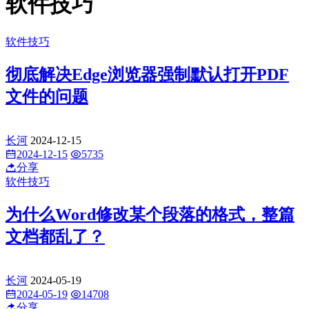
软件技巧
软件技巧
彻底解决Edge浏览器强制默认打开PDF
文件的问题
长河
2024-12-15
2024-12-15
5735
分享
软件技巧
为什么Word修改某个段落的格式，整篇
文档都乱了？
长河
2024-05-19
2024-05-19
14708
分享