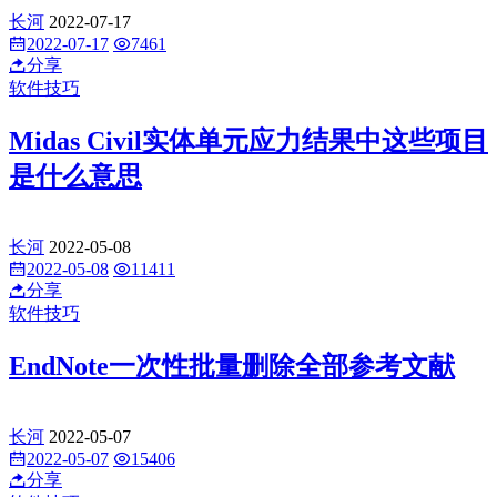
长河
2022-07-17
2022-07-17
7461
分享
软件技巧
Midas Civil实体单元应力结果中这些项目
是什么意思
长河
2022-05-08
2022-05-08
11411
分享
软件技巧
EndNote一次性批量删除全部参考文献
长河
2022-05-07
2022-05-07
15406
分享