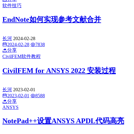
软件技巧
EndNote如何实现参考文献合并
长河
2024-02-28
2024-02-28
7838
分享
CivilFEM软件教程
CivilFEM for ANSYS 2022 安装过程
长河
2023-02-01
2023-02-01
8588
分享
ANSYS
NotePad++设置ANSYS APDL代码高亮