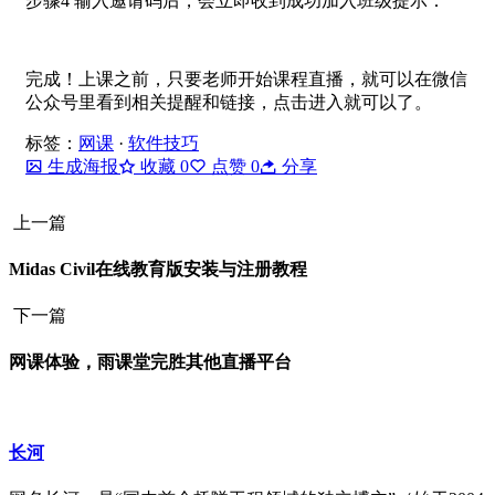
步骤4 输入邀请码后，会立即收到成功加入班级提示：
完成！上课之前，只要老师开始课程直播，就可以在微信
公众号里看到相关提醒和链接，点击进入就可以了。
标签：
网课
·
软件技巧
生成海报
收藏
0
点赞
0
分享
上一篇
Midas Civil在线教育版安装与注册教程
下一篇
网课体验，雨课堂完胜其他直播平台
长河