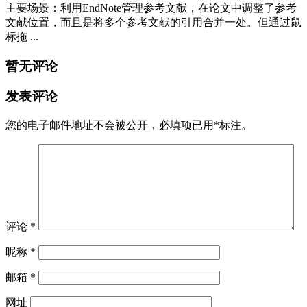
主要场景：利用EndNote管理参考文献，在论文中调整了参考
文献位置，而且是将多个参考文献的引用合并一处。但通过鼠
标拖 ...
暂无评论
发表评论
您的电子邮件地址不会被公开，
必填项已用
*
标注。
评论
*
昵称
*
邮箱
*
网址