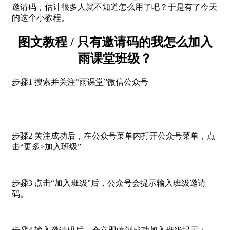
邀请码，估计很多人就不知道怎么用了吧？于是有了今天
的这个小教程。
图文教程 / 只有邀请码的我怎么加入
雨课堂班级？
步骤1 搜索并关注“雨课堂”微信公众号
步骤2 关注成功后，在公众号菜单内打开公众号菜单，点
击“更多>加入班级”
步骤3 点击“加入班级”后，公众号会提示输入班级邀请
码。