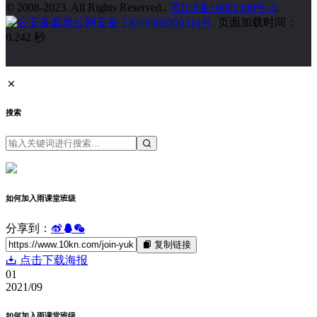
© 2008-2023. All Rights Reserved..
黑ICP备16001590号-3
.
黑公网安备 23010302000314号
. 页面加载时间：
0.242 秒
搜索
如何加入雨课堂班级
分享到：
复制链接
点击下载海报
01
2021/09
如何加入雨课堂班级