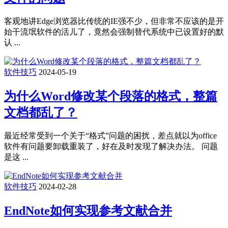
客观地讲Edge浏览器比传统的IE强不少，但非常不应该的是开
始干流氓软件的活儿了，竟然会强制替代系统中已设置好的默
认 ...
软件技巧
2024-05-19
为什么Word修改某个段落的格式，整篇
文档都乱了？
最近经常受到一个关于“格式”问题的困扰，差点就以为office
软件有问题要卸载重装了，好在及时发现了解决办法。 问题
是这 ...
软件技巧
2024-02-28
EndNote如何实现参考文献合并