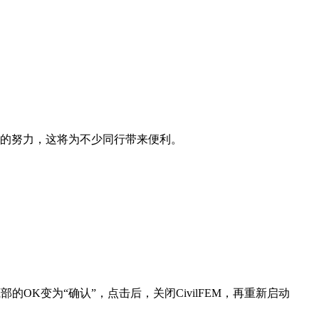
的努力，这将为不少同行带来便利。
底部的OK变为“确认”，点击后，关闭CivilFEM，再重新启动