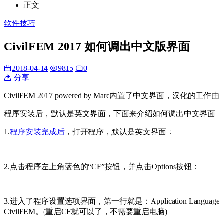
正文
软件技巧
CivilFEM 2017 如何调出中文版界面
2018-04-14
9815
0
分享
CivilFEM 2017 powered by Marc内置了中文界面，汉化的工作
程序安装后，默认是英文界面，下面来介绍如何调出中文界面
1.
程序安装完成后
，打开程序，默认是英文界面：
2.点击程序左上角蓝色的“CF”按钮，并点击Options按钮：
3.进入了程序设置选项界面，第一行就是：Application L
CivilFEM。(重启CF就可以了，不需要重启电脑)