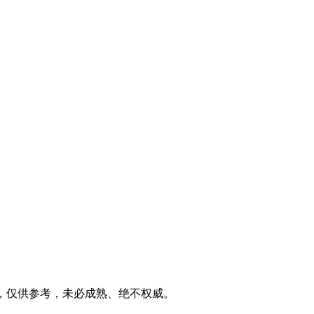
家之言，仅供参考，未必成熟、绝不权威。