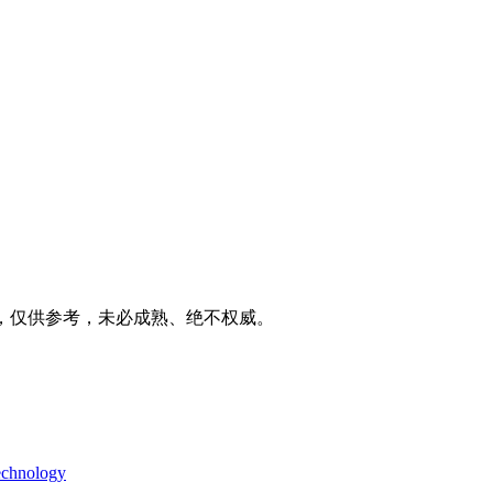
家之言，仅供参考，未必成熟、绝不权威。
technology