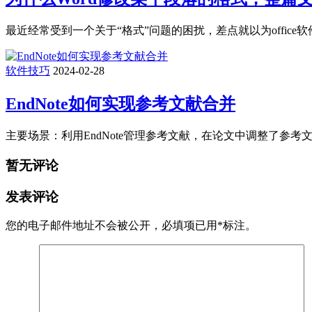
最近经常受到一个关于“格式”问题的困扰，差点就以为office
软件技巧
2024-02-28
EndNote如何实现参考文献合并
主要场景：利用EndNote管理参考文献，在论文中调整了参考
暂无评论
发表评论
您的电子邮件地址不会被公开，
必填项已用
*
标注。