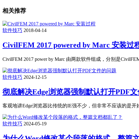
相关推荐
软件技巧
2018-04-14
CivilFEM 2017 powered by Marc 安装过
CivilFEM 2017 power by Marc 由两款软件组成，分别是CivilFEM201
软件技巧
2024-12-15
彻底解决Edge浏览器强制默认打开PDF
客观地讲Edge浏览器比传统的IE强不少，但非常不应该的是开
软件技巧
2024-05-19
为什么Word修改某个段落的格式，整篇