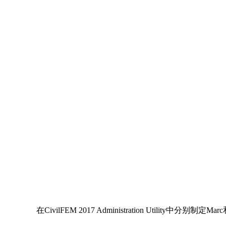
在CivilFEM 2017 Administration Utilit