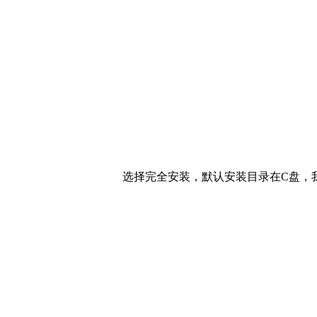
选择完全安装，默认安装目录在C盘，