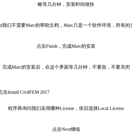
略等几分钟，安装时间很快
们不需要Marc的帮助文档，Marc只是一个软件环境，所有的文档
点击Finish，完成Marc的安装
完成Marc的安装后，在这个界面等几分钟，不要急，不要关闭
all CivilFEM 2017
程序再询问我们采用哪种License，依旧选择Local License
点击Next继续