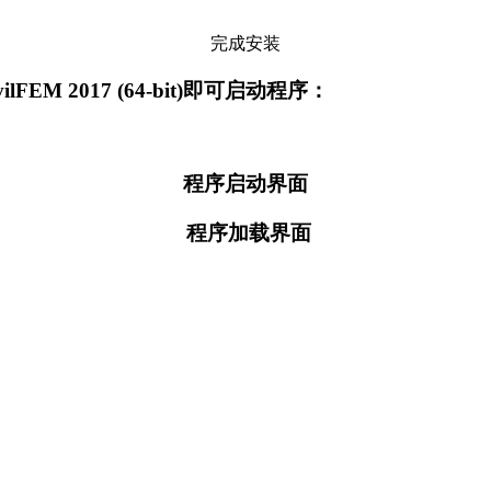
完成安装
FEM 2017 (64-bit)即可启动程序：
程序启动界面
程序加载界面