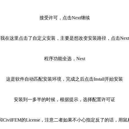
接受许可，点击Next继续
我在这里点击了自定义安装，主要是想改变安装路径，点击Next
程序功能全选，Next
这是软件自动匹配安装环境，完成之后点击Install开始安装
安装到一多半的时候，根据提示，选择配置许可证
y中分别制定Marc和CivilFEM的License，注意二者如果不小心指定反了的话