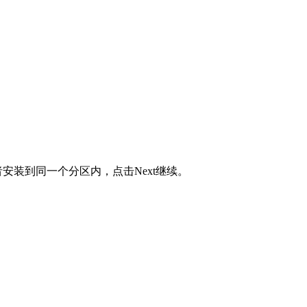
装到同一个分区内，点击Next继续。