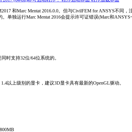
M2017 和Marc Mentat 2016.0.0。但与CivilFEM for ANSY
的。单独运行Marc Mentat 2016会提示许可证错误(Marc和AN
M是同时支持32位/64位系统的。
LSL 1.4以上级别的显卡，建议3D显卡具有最新的OpenGL驱动。
800MB