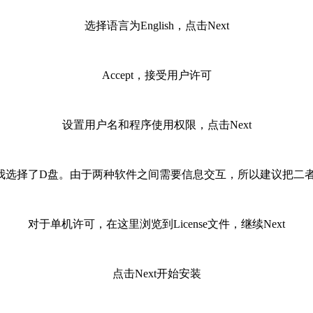
选择语言为English，点击Next
Accept，接受用户许可
设置用户名和程序使用权限，点击Next
我选择了D盘。由于两种软件之间需要信息交互，所以建议把二者安
对于单机许可，在这里浏览到License文件，继续Next
点击Next开始安装