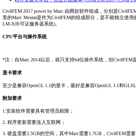
CivilFEM 2017 power by Marc 由两款软件组成，分别是CivilFE
里的Marc Mentat是作为CivilFEM的组成部分，是不能独立使用
LM-X许可证服务器系统)。
CPU平台与操作系统
*注：自Marc 2014以后，就只支持64位操作系统，但CivilFE
显卡要求
至少是兼容OpenGL 1.1的显卡，最好是兼容OpenGL 3.1和G
附加要求
1.安装软件需要具有管理员权限；
2. 程序更新需要连入互联网；
3. 硬盘需要2.5GB的空间，其中Marc需要1.7GB，CivilFEM需要