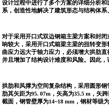
设计过程中进行了多个方案的详细分析和
系，创造性地解决了建筑形态与结构体系
对于采用开口式双边钢箱主梁方案和封闭
响较大，采用开口式箱梁主梁的扭转变形
曲应力远大于轴力应力，必须增大拱肋直
并且增加了结构设计难度和风险。因此，
拱肋和风撑为空间复杂结构，采用圆形钢
肋其矢距为95. 07m，矢高为35.5 m，
截面，钢管壁厚为14~18 mm，钢材等级