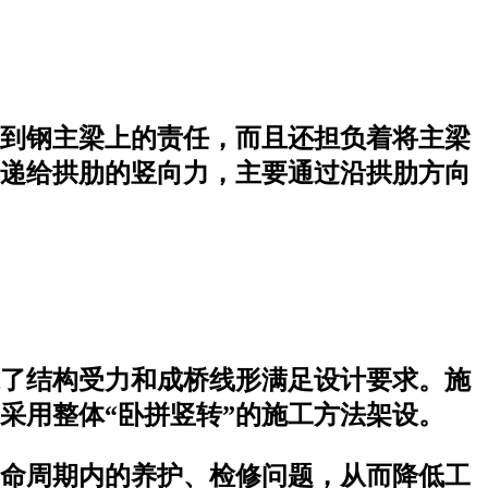
到钢主梁上的责任，而且还担负着将主梁
递给拱肋的竖向力，主要通过沿拱肋方向
了结构受力和成桥线形满足设计要求。施
采用整体“卧拼竖转”的施工方法架设。
命周期内的养护、检修问题，从而降低工