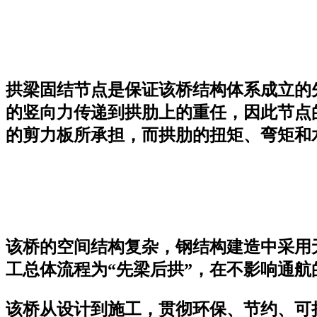
拱梁固结节点是保证该桥结构体系成立的
的竖向力传递到拱肋上的重任，因此节点
的剪力板所承担，而拱肋的扭矩、弯矩和
该桥的空间结构复杂，钢结构建造中采用
工总体流程为“先梁后拱”，在不影响通航
该桥从设计到施工，贯彻环保、节约、可